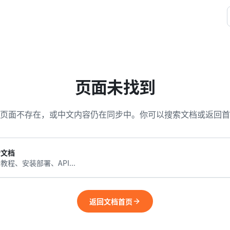
页面未找到
页面不存在，或中文内容仍在同步中。你可以搜索文档或返回首
索文档
教程、安装部署、API...
返回文档首页