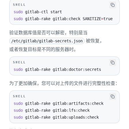
SHELL
sudo
sudo
 gitlab-rake gitlab:check 
SANITIZE
=
true
验证数据库值是否可以解密，特别是当
被恢复，
/etc/gitlab/gitlab-secrets.json
或者恢复目标是不同的服务器时。
SHELL
sudo
 gitlab-rake gitlab:doctor:secrets
为了更加确保，您可以对上传的文件进行完整性检查：
SHELL
sudo
sudo
sudo
 gitlab-rake gitlab:uploads:check