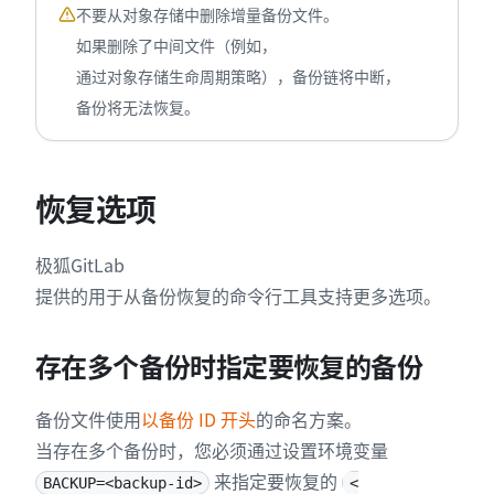
不要从对象存储中删除增量备份文件。
如果删除了中间文件（例如，
通过对象存储生命周期策略），备份链将中断，
备份将无法恢复。
恢复选项
极狐GitLab
提供的用于从备份恢复的命令行工具支持更多选项。
存在多个备份时指定要恢复的备份
备份文件使用
以备份 ID 开头
的命名方案。
当存在多个备份时，您必须通过设置环境变量
来指定要恢复的
BACKUP=<backup-id>
<