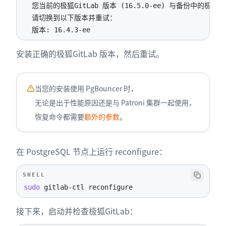
  版本: 16.4.3-ee
安装正确的极狐GitLab 版本，然后重试。
当您的安装使用 PgBouncer 时，
无论是出于性能原因还是与 Patroni 集群一起使用，
恢复命令都需要
额外的参数
。
在 PostgreSQL 节点上运行 reconfigure：
SHELL
sudo
 gitlab-ctl reconfigure
接下来，启动并检查极狐GitLab：