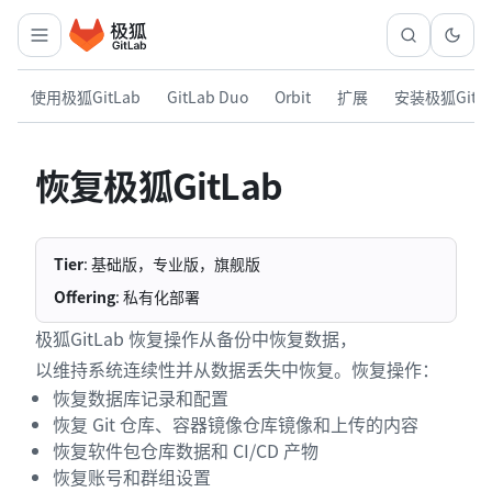
使用极狐GitLab
GitLab Duo
Orbit
扩展
安装极狐GitL
恢复极狐GitLab
Tier
: 基础版，专业版，旗舰版
Offering
: 私有化部署
极狐GitLab 恢复操作从备份中恢复数据，
以维持系统连续性并从数据丢失中恢复。恢复操作：
恢复数据库记录和配置
恢复 Git 仓库、容器镜像仓库镜像和上传的内容
恢复软件包仓库数据和 CI/CD 产物
恢复账号和群组设置