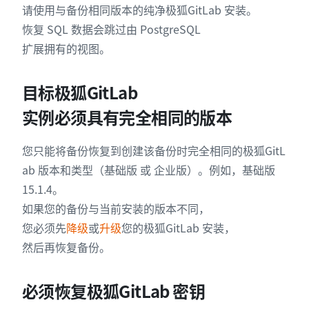
请使用与备份相同版本的纯净极狐GitLab 安装。
恢复 SQL 数据会跳过由 PostgreSQL
扩展拥有的视图。
目标极狐GitLab
实例必须具有完全相同的版本
您只能将备份恢复到创建该备份时完全相同的极狐GitL
ab 版本和类型（基础版 或 企业版）。例如，基础版
15.1.4。
如果您的备份与当前安装的版本不同，
您必须先
降级
或
升级
您的极狐GitLab 安装，
然后再恢复备份。
必须恢复极狐GitLab 密钥