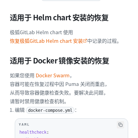
适用于 Helm chart 安装的恢复
极狐GitLab Helm chart 使用
恢复极狐GitLab Helm chart 安装
中记录的过程。
适用于 Docker 镜像安装的恢复
如果您使用
Docker Swarm
，
容器可能在恢复过程中因 Puma 关闭而重启，
从而导致容器健康检查失败。要解决此问题，
请暂时禁用健康检查机制。
编辑
：
docker-compose.yml
YAML
healthcheck
: