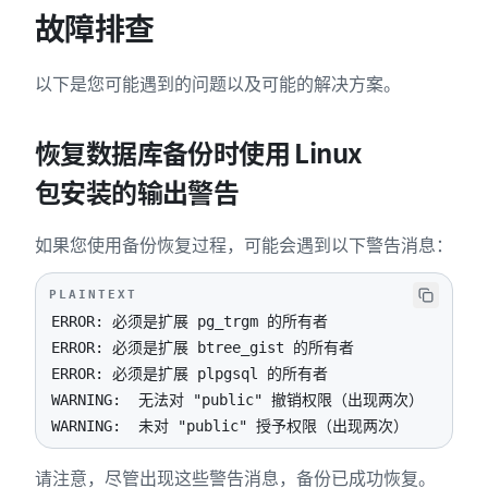
故障排查
以下是您可能遇到的问题以及可能的解决方案。
恢复数据库备份时使用 Linux
包安装的输出警告
如果您使用备份恢复过程，可能会遇到以下警告消息：
PLAINTEXT
WARNING:  未对 "public" 授予权限（出现两次）
请注意，尽管出现这些警告消息，备份已成功恢复。