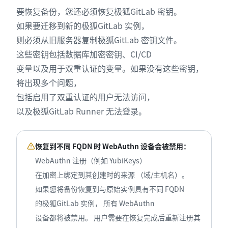
要恢复备份，您还必须恢复极狐GitLab 密钥。
如果要迁移到新的极狐GitLab 实例，
则必须从旧服务器复制极狐GitLab 密钥文件。
这些密钥包括数据库加密密钥、CI/CD
变量以及用于双重认证的变量。如果没有这些密钥，
将出现多个问题，
包括启用了双重认证的用户无法访问，
以及极狐GitLab Runner 无法登录。
恢复到不同 FQDN 时 WebAuthn 设备会被禁用：
WebAuthn 注册（例如 YubiKeys）
在加密上绑定到其创建时的来源 （域/主机名）。
如果您将备份恢复到与原始实例具有不同 FQDN
的极狐GitLab 实例， 所有 WebAuthn
设备都将被禁用。 用户需要在恢复完成后重新注册其