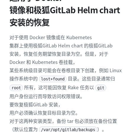
镜像和极狐GitLab Helm chart
安装的恢复
对于使用 Docker 镜像或在 Kubernetes
集群上使用极狐GitLab Helm chart 的极狐GitLab
安装，恢复任务期望恢复目录为空。但是，对于
Docker 和 Kubernetes 卷挂载，
某些系统级目录可能会在卷根目录下创建，例如 Linux
操作系统中的
目录。这些目录通常归
lost+found
所有，这可能因恢复 Rake 任务以
root
git
用户身份运行而导致访问权限错误。
要恢复极狐GitLab 安装，
用户必须确认恢复目标目录为空。
对于这两种安装类型，备份 tar 包必须放在备份位置
（默认位置为
）。
/var/opt/gitlab/backups