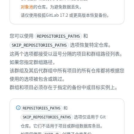
对象池
的仓库。为避免数据丢失，
请仅使用极狐GitLab 17.2 或更高版本恢复备份。
您可以使用
和
REPOSITORIES_PATHS
选项恢复特定仓库。
SKIP_REPOSITORIES_PATHS
这两个选项都接受以逗号分隔的项目和群组路径列表。
如果您指定群组路径，
该群组及其后代群组中所有项目的所有仓库都将根据您
使用的选项被包含或跳过。
群组和项目必须存在于指定的备份中或目标实例上。
和
REPOSITORIES_PATHS
选项仅适用于 Git
SKIP_REPOSITORIES_PATHS
仓库。它们不适用于项目或群组数据库条目。