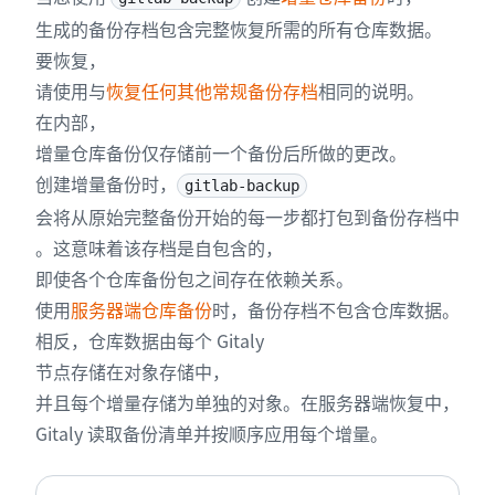
生成的备份存档包含完整恢复所需的所有仓库数据。
要恢复，
请使用与
恢复任何其他常规备份存档
相同的说明。
在内部，
增量仓库备份仅存储前一个备份后所做的更改。
创建增量备份时，
gitlab-backup
会将从原始完整备份开始的每一步都打包到备份存档中
。这意味着该存档是自包含的，
即使各个仓库备份包之间存在依赖关系。
使用
服务器端仓库备份
时，备份存档不包含仓库数据。
相反，仓库数据由每个 Gitaly
节点存储在对象存储中，
并且每个增量存储为单独的对象。在服务器端恢复中，
Gitaly 读取备份清单并按顺序应用每个增量。