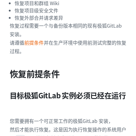
恢复项目和群组 Wiki
恢复项目级安全文件
恢复外部合并请求差异
恢复过程需要一个与备份版本相同的现有极狐GitLab
安装。
请遵循
前提条件
并在生产环境中使用前测试完整的恢复
过程。
恢复前提条件
目标极狐GitLab 实例必须已经在运行
您需要拥有一个可正常工作的极狐GitLab 安装，
然后才能执行恢复。这是因为执行恢复操作的系统用户