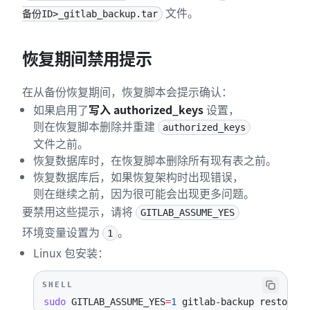
文件。
备份ID>_gitlab_backup.tar
恢复期间禁用提示
在从备份恢复期间，恢复脚本会提示确认：
如果启用了
写入 authorized_keys
设置，
则在恢复脚本删除并重建
authorized_keys
文件之前。
恢复数据库时，在恢复脚本删除所有现有表之前。
恢复数据库后，如果恢复架构时出现错误，
则在继续之前，因为很可能会出现更多问题。
要禁用这些提示，请将
GITLAB_ASSUME_YES
环境变量设置为
。
1
Linux 包安装：
SHELL
sudo
GITLAB_ASSUME_YES
=
1
 gitlab-backup restore