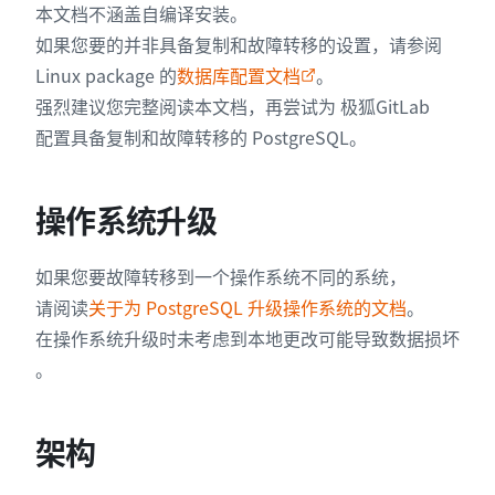
本文档不涵盖自编译安装。
如果您要的并非具备复制和故障转移的设置，请参阅
Linux package 的
数据库配置文档
。
强烈建议您完整阅读本文档，再尝试为 极狐GitLab
配置具备复制和故障转移的 PostgreSQL。
操作系统升级
如果您要故障转移到一个操作系统不同的系统，
请阅读
关于为 PostgreSQL 升级操作系统的文档
。
在操作系统升级时未考虑到本地更改可能导致数据损坏
。
架构