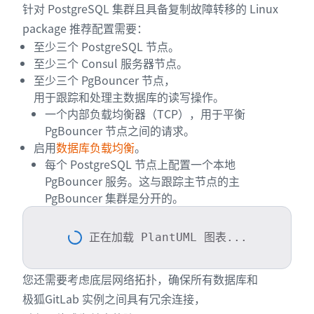
针对 PostgreSQL 集群且具备复制故障转移的 Linux
package 推荐配置需要：
至少三个 PostgreSQL 节点。
至少三个 Consul 服务器节点。
至少三个 PgBouncer 节点，
用于跟踪和处理主数据库的读写操作。
一个内部负载均衡器（TCP），用于平衡
PgBouncer 节点之间的请求。
启用
数据库负载均衡
。
每个 PostgreSQL 节点上配置一个本地
PgBouncer 服务。这与跟踪主节点的主
PgBouncer 集群是分开的。
正在加载 PlantUML 图表...
您还需要考虑底层网络拓扑，确保所有数据库和
极狐GitLab 实例之间具有冗余连接，