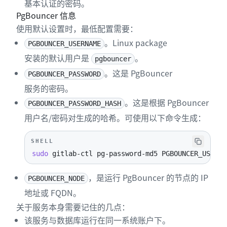
基本认证的密码。
PgBouncer 信息
使用默认设置时，最低配置需要：
。Linux package
PGBOUNCER_USERNAME
安装的默认用户是
。
pgbouncer
。这是 PgBouncer
PGBOUNCER_PASSWORD
服务的密码。
。这是根据 PgBouncer
PGBOUNCER_PASSWORD_HASH
用户名/密码对生成的哈希。可使用以下命令生成：
SHELL
sudo
 gitlab-ctl pg-password-md5 PGBOUNCER_USERNA
，是运行 PgBouncer 的节点的 IP
PGBOUNCER_NODE
地址或 FQDN。
关于服务本身需要记住的几点：
该服务与数据库运行在同一系统账户下。