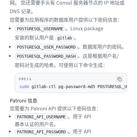
网。 您还需要手头有 Consul 服务器节点的 IP 地址或
DNS 记录。
您需要为应用程序的数据库用户提供以下密码信息：
。Linux package
POSTGRESQL_USERNAME
安装的默认用户是
。
gitlab
。数据库用户的密码。
POSTGRESQL_USER_PASSWORD
。这是根据用户名/
POSTGRESQL_PASSWORD_HASH
密码对生成的哈希。可使用以下命令生成：
SHELL
sudo
 gitlab-ctl pg-password-md5 POSTGRESQL_USERN
Patroni 信息
您需要为 Patroni API 提供以下密码信息：
。用于 API
PATRONI_API_USERNAME
基本认证的用户名。
。用于 API
PATRONI_API_PASSWORD