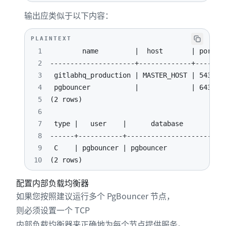
输出应类似于以下内容：
PLAINTEXT
1
2
3
4
5
6
7
8
9
10
(2 rows)
配置内部负载均衡器
如果您按照建议运行多个 PgBouncer 节点，
则必须设置一个 TCP
内部负载均衡器来正确地为每个节点提供服务。