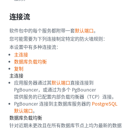
连接流
软件包中的每个服务都附带一套
默认端口
。
您可能需要为下列连接制定特定的防火墙规则：
本设置中有多种连接流：
主连接
数据库负载均衡
复制
主连接
应用服务器通过其
默认端口
直接连接到
PgBouncer，或通过为多个 PgBouncer
提供服务的已配置内部负载均衡器（TCP）连接。
PgBouncer 连接到主数据库服务器的
PostgreSQL
默认端口
。
数据库负载均衡
针对近期未更改且在所有数据库节点上均为最新的数据