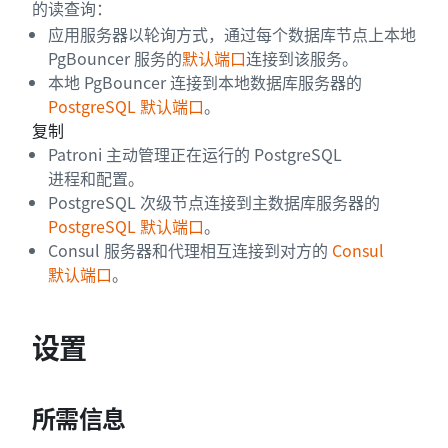
的读查询：
应用服务器以轮询方式，通过每个数据库节点上本地
PgBouncer 服务的
默认端口
连接到该服务。
本地 PgBouncer 连接到本地数据库服务器的
PostgreSQL 默认端口
。
复制
Patroni 主动管理正在运行的 PostgreSQL
进程和配置。
PostgreSQL 次级节点连接到主数据库服务器的
PostgreSQL 默认端口
。
Consul 服务器和代理相互连接到对方的
Consul
默认端口
。
设置
所需信息