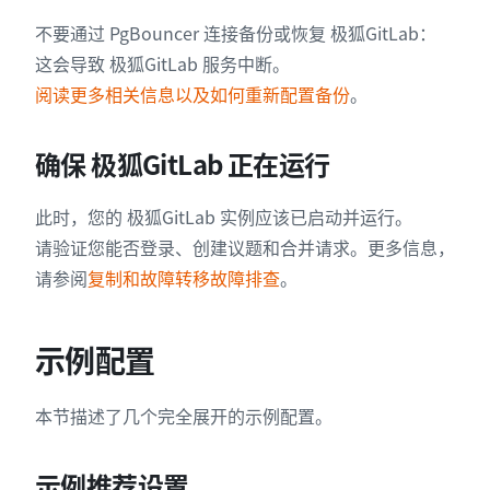
不要通过 PgBouncer 连接备份或恢复 极狐GitLab：
这会导致 极狐GitLab 服务中断。
阅读更多相关信息以及如何重新配置备份
。
确保 极狐GitLab 正在运行
此时，您的 极狐GitLab 实例应该已启动并运行。
请验证您能否登录、创建议题和合并请求。更多信息，
请参阅
复制和故障转移故障排查
。
示例配置
本节描述了几个完全展开的示例配置。
示例推荐设置