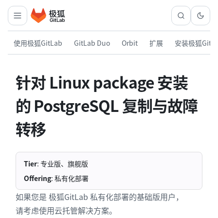
使用极狐GitLab
GitLab Duo
Orbit
扩展
安装极狐GitL
针对 Linux package 安装
的 PostgreSQL 复制与故障
转移
Tier
: 专业版、旗舰版
Offering
: 私有化部署
如果您是 极狐GitLab 私有化部署的基础版用户，
请考虑使用云托管解决方案。