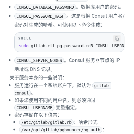
。数据库用户的密码。
CONSUL_DATABASE_PASSWORD
。这是根据 Consul 用户名/
CONSUL_PASSWORD_HASH
密码对生成的哈希。可使用以下命令生成：
SHELL
sudo
 gitlab-ctl pg-password-md5 CONSUL_USERNAME
。Consul 服务器节点的 IP
CONSUL_SERVER_NODES
地址或 DNS 记录。
关于服务本身的一些说明：
服务运行在一个系统账户下，默认为
gitlab-
。
consul
如果您使用不同的用户名，则必须通过
变量指定。
CONSUL_USERNAME
密码存储在以下位置：
：哈希形式
/etc/gitlab/gitlab.rb
：
/var/opt/gitlab/pgbouncer/pg_auth