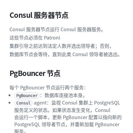
Consul 服务器节点
Consul 服务器节点运行 Consul 服务器服务。
这些节点必须在 Patroni
集群引导之前达到法定人数并选出领导者；否则，
数据库节点会等待，直到此类 Consul 领导者被选出。
PgBouncer 节点
每个 PgBouncer 节点运行两个服务：
：数据库连接池本身。
PgBouncer
agent：监视 Consul 集群上 PostgreSQL
Consul
服务定义的状态。如果状态发生变化，Consul
会运行一个脚本，更新 PgBouncer 配置以指向新的
PostgreSQL 领导者节点，并重新加载 PgBouncer
服务。