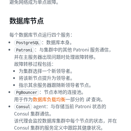
避免网络成为单点故障。
数据库节点
每个数据库节点运行四个服务：
：数据库本身。
PostgreSQL
：与集群中的其他 Patroni 服务通信，
Patroni
并在主服务器出现问题时处理故障转移。
故障转移过程包括：
为集群选择一个新领导者。
将该新节点提升为领导者。
指示其余服务器跟随新领导者节点。
：节点本地的连接池。
PgBouncer
用于作为
数据库负载均衡
一部分的
读
查询。
agent：与存储当前 Patroni 状态的
Consul
Consul 集群通信。
该代理会监控数据库集群中每个节点的状态，并在
Consul 集群的服务定义中跟踪其健康状况。