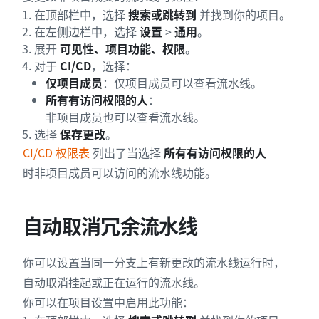
在顶部栏中，选择
搜索或跳转到
并找到你的项目。
在左侧边栏中，选择
设置
>
通用
。
展开
可见性、项目功能、权限
。
对于
CI/CD
，选择：
仅项目成员
：仅项目成员可以查看流水线。
所有有访问权限的人
：
非项目成员也可以查看流水线。
选择
保存更改
。
CI/CD 权限表
列出了当选择
所有有访问权限的人
时非项目成员可以访问的流水线功能。
自动取消冗余流水线
你可以设置当同一分支上有新更改的流水线运行时，
自动取消挂起或正在运行的流水线。
你可以在项目设置中启用此功能：