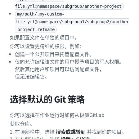
file.yml@namespace/subgroup/another-project
my/path/.my-custom-
file.yml@namespace/subgroup1/subgroup2/another
-project:refname
如果配置文件在单独的项目中，
你可以设置更精细的权限。例如：
创建一个公开项目来托管配置文件。
仅向允许编辑该文件的用户授予项目的写入权限。
然后其他用户和项目可以访问配置文件，
但无法编辑它。
选择默认的 Git 策略
你可以选择在作业运行时如何从极狐GitLab
获取仓库。
在顶部栏中，选择
搜索或跳转到
并找到你的项目。