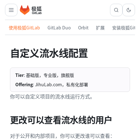
使用极狐GitLab
GitLab Duo
Orbit
扩展
安装极狐GitL
自定义流水线配置
Tier
: 基础版，专业版，旗舰版
Offering
: JihuLab.com，私有化部署
你可以自定义项目的流水线运行方式。
更改可以查看流水线的用户
对于公开和内部项目，你可以更改谁可以查看：