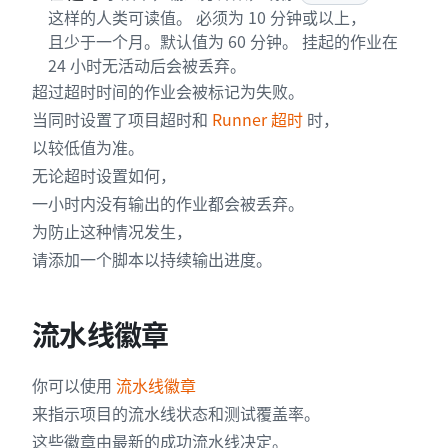
这样的人类可读值。 必须为 10 分钟或以上，
且少于一个月。默认值为 60 分钟。 挂起的作业在
24 小时无活动后会被丢弃。
超过超时时间的作业会被标记为失败。
当同时设置了项目超时和
Runner 超时
时，
以较低值为准。
无论超时设置如何，
一小时内没有输出的作业都会被丢弃。
为防止这种情况发生，
请添加一个脚本以持续输出进度。
流水线徽章
你可以使用
流水线徽章
来指示项目的流水线状态和测试覆盖率。
这些徽章由最新的成功流水线决定。