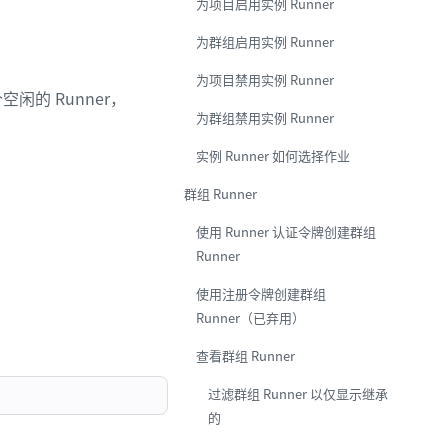
为项目启用实例 Runner
为群组启用实例 Runner
为项目禁用实例 Runner
闲的 Runner，
为群组禁用实例 Runner
实例 Runner 如何选择作业
群组 Runner
使用 Runner 认证令牌创建群组
Runner
使用注册令牌创建群组
Runner（已弃用）
查看群组 Runner
过滤群组 Runner 以仅显示继承
的