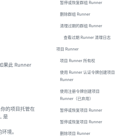
暂停或恢复群组 Runner
删除群组 Runner
清理过期的群组 Runner
查看过期 Runner 清理日志
项目 Runner
项目 Runner 所有权
此 Runner
使用 Runner 认证令牌创建项目
。
Runner
使用注册令牌创建项目
Runner（已弃用）
如果你的项目托管在
暂停或恢复项目 Runner
L 是
暂停或恢复项目 Runner
业的环境。
删除项目 Runner