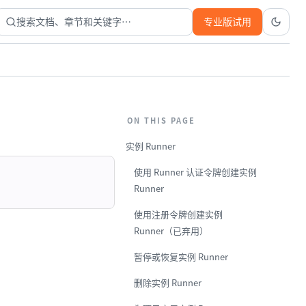
搜索文档、章节和关键字…
专业版试用
ON THIS PAGE
实例 Runner
使用 Runner 认证令牌创建实例
Runner
使用注册令牌创建实例
：
Runner（已弃用）
暂停或恢复实例 Runner
删除实例 Runner