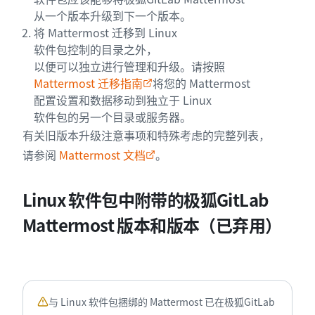
从一个版本升级到下一个版本。
将 Mattermost 迁移到 Linux
软件包控制的目录之外，
以便可以独立进行管理和升级。请按照
Mattermost 迁移指南
将您的 Mattermost
配置设置和数据移动到独立于 Linux
软件包的另一个目录或服务器。
有关旧版本升级注意事项和特殊考虑的完整列表，
请参阅
Mattermost 文档
。
Linux 软件包中附带的极狐GitLab
Mattermost 版本和版本（已弃用）
与 Linux 软件包捆绑的 Mattermost 已在极狐GitLab