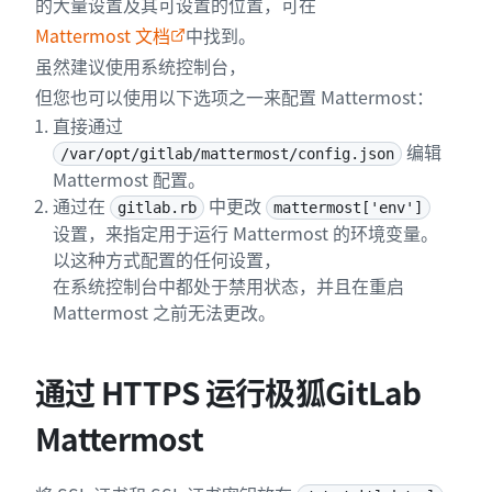
的大量设置及其可设置的位置，可在
Mattermost 文档
中找到。
虽然建议使用系统控制台，
但您也可以使用以下选项之一来配置 Mattermost：
直接通过
编辑
/var/opt/gitlab/mattermost/config.json
Mattermost 配置。
通过在
中更改
gitlab.rb
mattermost['env']
设置，来指定用于运行 Mattermost 的环境变量。
以这种方式配置的任何设置，
在系统控制台中都处于禁用状态，并且在重启
Mattermost 之前无法更改。
通过 HTTPS 运行极狐GitLab
Mattermost