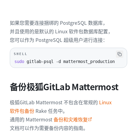
如果您需要连接捆绑的 PostgreSQL 数据库，
并且使用的是默认的 Linux 软件包数据库配置，
您可以作为 PostgreSQL 超级用户进行连接：
SHELL
sudo
 gitlab-psql 
-d
 mattermost_production
备份极狐GitLab Mattermost
极狐GitLab Mattermost 不包含在常规的
Linux
软件包备份
Rake 任务中。
通用的 Mattermost
备份和灾难恢复
文档可以作为需要备份内容的指南。