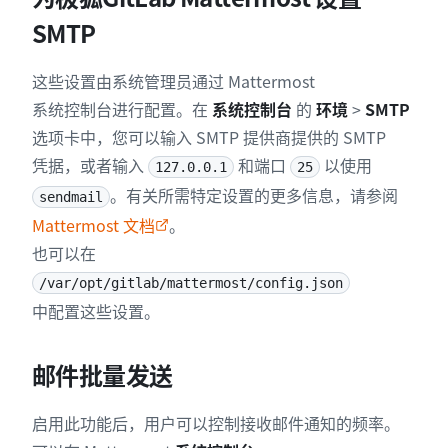
SMTP
这些设置由系统管理员通过 Mattermost
系统控制台进行配置。在
系统控制台
的
环境
>
SMTP
选项卡中，您可以输入 SMTP 提供商提供的 SMTP
凭据，或者输入
和端口
以使用
127.0.0.1
25
。有关所需特定设置的更多信息，请参阅
sendmail
Mattermost 文档
。
也可以在
/var/opt/gitlab/mattermost/config.json
中配置这些设置。
邮件批量发送
启用此功能后，用户可以控制接收邮件通知的频率。