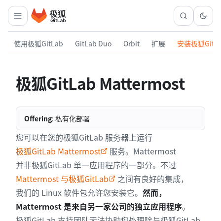
使用极狐GitLab
GitLab Duo
Orbit
扩展
安装极狐GitL
极狐GitLab Mattermost
Offering
: 私有化部署
您可以在您的极狐GitLab 服务器上运行
极狐GitLab Mattermost
服务。Mattermost
并非极狐GitLab 单一应用程序的一部分。不过
Mattermost 与极狐GitLab
之间有良好的集成，
我们的 Linux 软件包允许您安装它。
然而，
Mattermost 是来自另一家公司的独立应用程序
。
极狐GitLab 支持团队无法协助您处理除与极狐GitLab