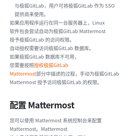
与极狐GitLab，用户可将极狐GitLab 作为 SSO
提供商来使用。
如果应用程序运行在同一台服务器上，Linux
软件包会尝试自动为极狐GitLab Mattermost
授予极狐GitLab 的访问权限。
自动授权需要访问极狐GitLab 数据库。
如果极狐GitLab 数据库不可用，
您需要按照
授权极狐GitLab
Mattermost
部分中描述的过程，手动为极狐GitLab
Mattermost 授予访问极狐GitLab 的权限。
配置 Mattermost
您可以使用 Mattermost 系统控制台来配置
Mattermost。Mattermost