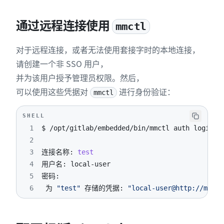
通过远程连接使用
mmctl
对于远程连接，或者无法使用套接字时的本地连接，
请创建一个非 SSO 用户，
并为该用户授予管理员权限。然后，
可以使用这些凭据对
进行身份验证：
mmctl
SHELL
1
2
3
连接名称: 
test
4
5
6
 为 
"test"
 存储的凭据: 
"local-user@http://matte