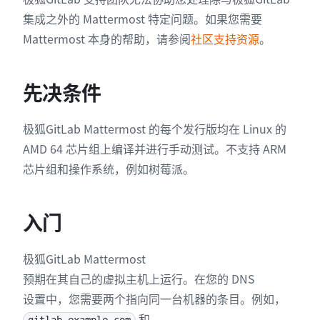
集成之外的 Mattermost 特定问题。如果您需要
Mattermost 本身的帮助，请参阅
社区支持资源
。
先决条件
极狐GitLab Mattermost 的每个发行版均在 Linux 的
AMD 64 芯片组上编译并进行手动测试。不支持 ARM
芯片组和操作系统，例如树莓派。
入门
极狐GitLab Mattermost
预期在其自己的虚拟主机上运行。在您的 DNS
设置中，您需要两个指向同一台机器的条目。例如，
和