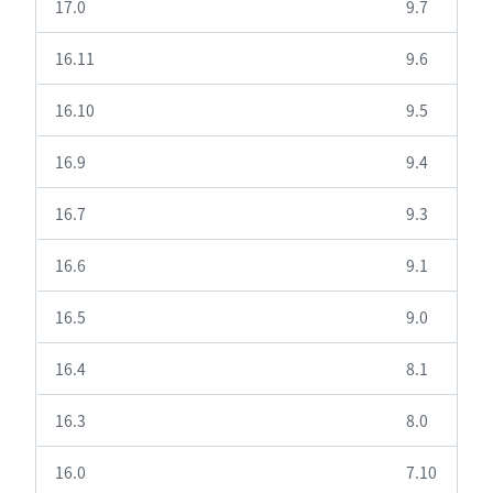
17.0
9.7
16.11
9.6
16.10
9.5
16.9
9.4
16.7
9.3
16.6
9.1
16.5
9.0
16.4
8.1
16.3
8.0
16.0
7.10