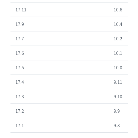
17.11
10.6
17.9
10.4
17.7
10.2
17.6
10.1
17.5
10.0
17.4
9.11
17.3
9.10
17.2
9.9
17.1
9.8