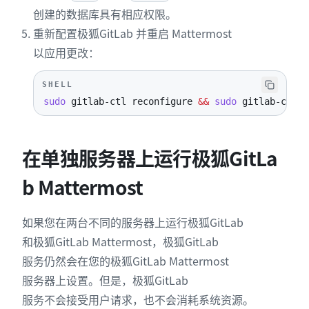
创建的数据库具有相应权限。
重新配置极狐GitLab 并重启 Mattermost
以应用更改：
SHELL
sudo
 gitlab-ctl reconfigure 
&&
sudo
 gitlab-ctl r
在单独服务器上运行极狐GitLa
b Mattermost
如果您在两台不同的服务器上运行极狐GitLab
和极狐GitLab Mattermost，极狐GitLab
服务仍然会在您的极狐GitLab Mattermost
服务器上设置。但是，极狐GitLab
服务不会接受用户请求，也不会消耗系统资源。