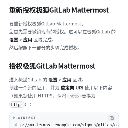
重新授权极狐GitLab Mattermost
要重新授权极狐GitLab Mattermost，
您首先需要撤销现有的授权。这可以在极狐GitLab 的
设置
>
应用
区域完成。
然后按照下一部分的步骤完成授权。
授权极狐GitLab Mattermost
进入极狐GitLab 的
设置
>
应用
区域。
创建一个新的应用，并为
重定向 URI
使用以下内容
（如果您使用 HTTPS，请将
替换为
http
）：
https
PLAINTEXT