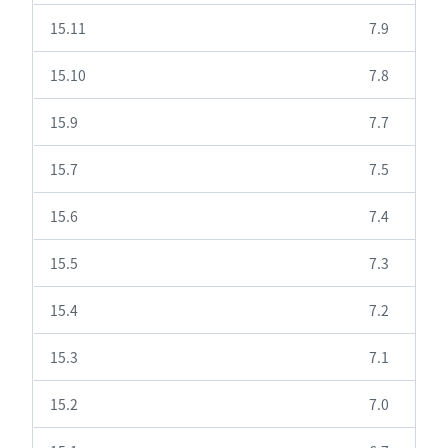
15.11
7.9
15.10
7.8
15.9
7.7
15.7
7.5
15.6
7.4
15.5
7.3
15.4
7.2
15.3
7.1
15.2
7.0