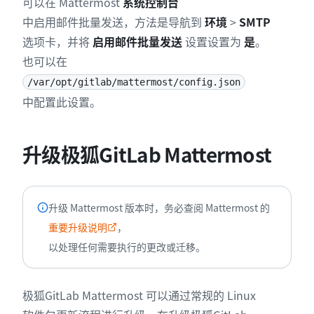
可以在 Mattermost
系统控制台
中启用邮件批量发送，方法是导航到
环境
>
SMTP
选项卡，并将
启用邮件批量发送
设置设置为
是
。
也可以在
/var/opt/gitlab/mattermost/config.json
中配置此设置。
升级极狐GitLab Mattermost
升级 Mattermost 版本时，务必查阅 Mattermost 的
重要升级说明
，
以处理任何需要执行的更改或迁移。
极狐GitLab Mattermost 可以通过常规的 Linux