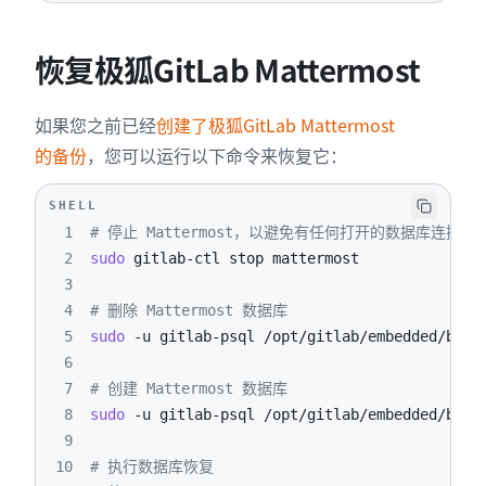
恢复极狐GitLab Mattermost
如果您之前已经
创建了极狐GitLab Mattermost
的备份
，您可以运行以下命令来恢复它：
SHELL
1
# 停止 Mattermost，以避免有任何打开的数据库连接
2
sudo
3
4
# 删除 Mattermost 数据库
5
sudo
-u
 gitlab-psql /opt/gitlab/embedded/bin/
6
7
# 创建 Mattermost 数据库
8
sudo
-u
 gitlab-psql /opt/gitlab/embedded/bin/
9
10
# 执行数据库恢复