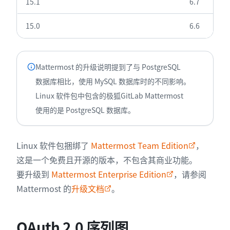
15.1
6.7
15.0
6.6
Mattermost 的升级说明提到了与 PostgreSQL
数据库相比，使用 MySQL 数据库时的不同影响。
Linux 软件包中包含的极狐GitLab Mattermost
使用的是 PostgreSQL 数据库。
Linux 软件包捆绑了
Mattermost Team Edition
，
这是一个免费且开源的版本，不包含其商业功能。
要升级到
Mattermost Enterprise Edition
，请参阅
Mattermost 的
升级文档
。
OAuth 2.0 序列图