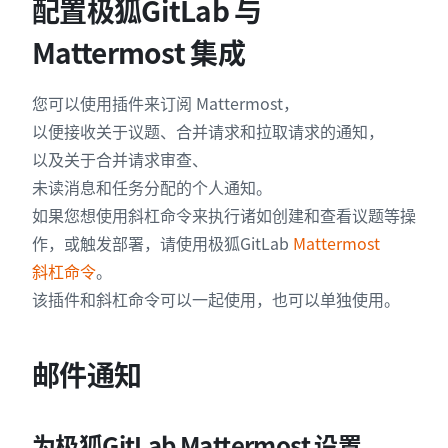
配置极狐GitLab 与
Mattermost 集成
您可以使用插件来订阅 Mattermost，
以便接收关于议题、合并请求和拉取请求的通知，
以及关于合并请求审查、
未读消息和任务分配的个人通知。
如果您想使用斜杠命令来执行诸如创建和查看议题等操
作，或触发部署，请使用极狐GitLab
Mattermost
斜杠命令
。
该插件和斜杠命令可以一起使用，也可以单独使用。
邮件通知
为极狐GitLab Mattermost 设置