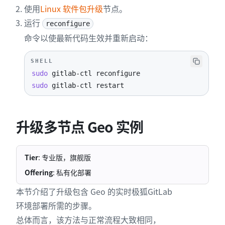
使用
Linux 软件包升级
节点。
运行
reconfigure
命令以使最新代码生效并重新启动：
SHELL
sudo
sudo
 gitlab-ctl restart
升级多节点 Geo 实例
Tier
: 专业版，旗舰版
Offering
: 私有化部署
本节介绍了升级包含 Geo 的实时极狐GitLab
环境部署所需的步骤。
总体而言，该方法与正常流程大致相同，