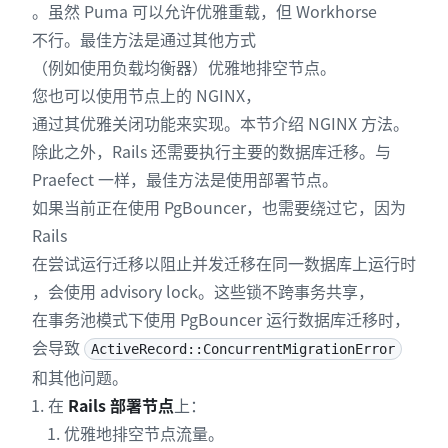
。虽然 Puma 可以允许优雅重载，但 Workhorse
不行。最佳方法是通过其他方式
（例如使用负载均衡器）优雅地排空节点。
您也可以使用节点上的 NGINX，
通过其优雅关闭功能来实现。本节介绍 NGINX 方法。
除此之外，Rails 还需要执行主要的数据库迁移。与
Praefect 一样，最佳方法是使用部署节点。
如果当前正在使用 PgBouncer，也需要绕过它，因为
Rails
在尝试运行迁移以阻止并发迁移在同一数据库上运行时
，会使用 advisory lock。这些锁不跨事务共享，
在事务池模式下使用 PgBouncer 运行数据库迁移时，
会导致
ActiveRecord::ConcurrentMigrationError
和其他问题。
在
Rails 部署节点
上：
优雅地排空节点流量。