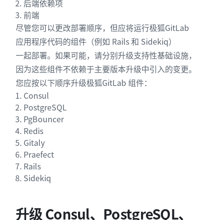
后端依赖项
前端
尽管您可以更改部署顺序，但应将运行极狐GitLab
应用程序代码的组件（例如 Rails 和 Sidekiq）
一起部署。如果可能，请分别升级支持性基础设施，
因为这些组件不依赖于主要版本升级中引入的变更。
您应按以下顺序升级极狐GitLab 组件：
Consul
PostgreSQL
PgBouncer
Redis
Gitaly
Praefect
Rails
Sidekiq
升级 Consul、PostgreSQL、