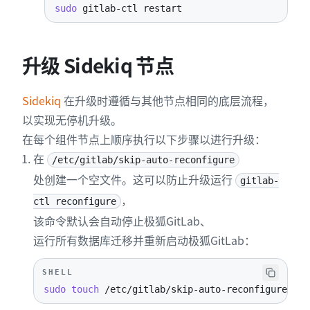
sudo
 gitlab-ctl restart
升级 Sidekiq 节点
Sidekiq
在升级时遵循与其他节点相同的底层流程，
以实现无停机升级。
在每个组件节点上顺序执行以下步骤以进行升级：
在
/etc/gitlab/skip-auto-reconfigure
处创建一个空文件。这可以防止升级运行
gitlab-
，
ctl reconfigure
该命令默认会自动停止极狐GitLab、
运行所有数据库迁移并重新启动极狐GitLab：
SHELL
sudo
touch
 /etc/gitlab/skip-auto-reconfigure