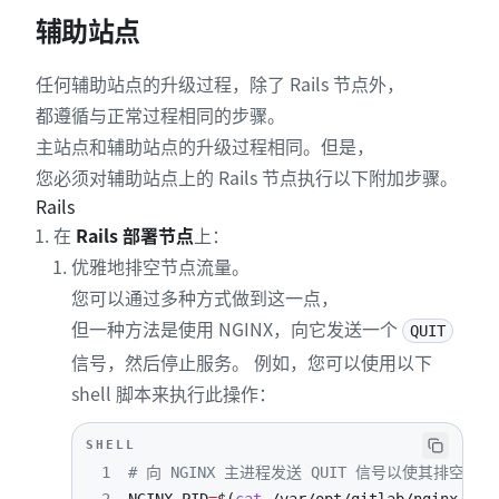
辅助站点
任何辅助站点的升级过程，除了 Rails 节点外，
都遵循与正常过程相同的步骤。
主站点和辅助站点的升级过程相同。但是，
您必须对辅助站点上的 Rails 节点执行以下附加步骤。
Rails
在
Rails 部署节点
上：
优雅地排空节点流量。
您可以通过多种方式做到这一点，
但一种方法是使用 NGINX，向它发送一个
QUIT
信号，然后停止服务。 例如，您可以使用以下
shell 脚本来执行此操作：
SHELL
1
# 向 NGINX 主进程发送 QUIT 信号以使其排空并退