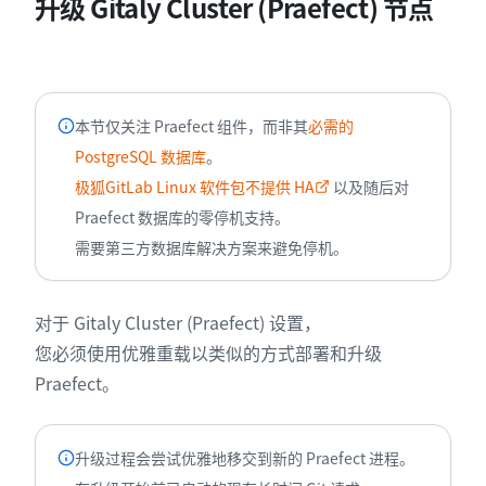
升级 Gitaly Cluster (Praefect) 节点
本节仅关注 Praefect 组件，而非其
必需的
PostgreSQL 数据库
。
极狐GitLab Linux 软件包不提供 HA
以及随后对
Praefect 数据库的零停机支持。
需要第三方数据库解决方案来避免停机。
对于 Gitaly Cluster (Praefect) 设置，
您必须使用优雅重载以类似的方式部署和升级
Praefect。
升级过程会尝试优雅地移交到新的 Praefect 进程。