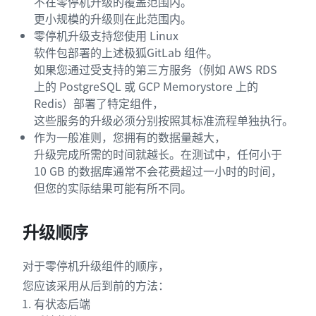
不在零停机升级的覆盖范围内。
更小规模的升级则在此范围内。
零停机升级支持您使用 Linux
软件包部署的上述极狐GitLab 组件。
如果您通过受支持的第三方服务（例如 AWS RDS
上的 PostgreSQL 或 GCP Memorystore 上的
Redis）部署了特定组件，
这些服务的升级必须分别按照其标准流程单独执行。
作为一般准则，您拥有的数据量越大，
升级完成所需的时间就越长。在测试中，任何小于
10 GB 的数据库通常不会花费超过一小时的时间，
但您的实际结果可能有所不同。
升级顺序
对于零停机升级组件的顺序，
您应该采用从后到前的方法：
有状态后端