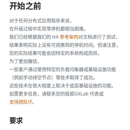
开始之前
对于任何分布式应用程序来说，
在升级过程中实现零停机都相当困难。
我们已经根据我们的 HA
参考架构
对文档进行了测试，
结果表明实际上没有可观察到的停机时间。但请注意，
您的实际结果可能会因特定的系统构成而异。
为了更加确信，
一些客户通过使用特定的负载均衡器或基础设施功能
（例如手动排空节点）等技术取得了成功。
这些技术在很大程度上取决于底层基础设施的功能。
如需更多信息，请联系您的极狐GitLab 代表或
支持团队
。
要求