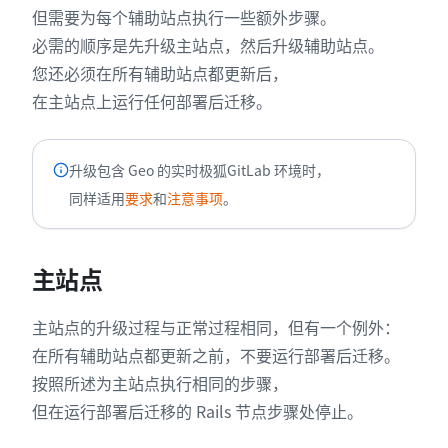
但需要为每个辅助站点执行一些额外步骤。
必需的顺序是先升级主站点，然后升级辅助站点。
您还必须在所有辅助站点都更新后，
在主站点上运行任何部署后迁移。
升级包含 Geo 的实时极狐GitLab 环境时，
同样适用
要求
和
注意事项
。
主站点
主站点的升级过程与正常过程相同，但有一个例外：
在所有辅助站点都更新之前，不要运行部署后迁移。
按照所述为主站点执行相同的步骤，
但在运行部署后迁移的 Rails 节点步骤处停止。