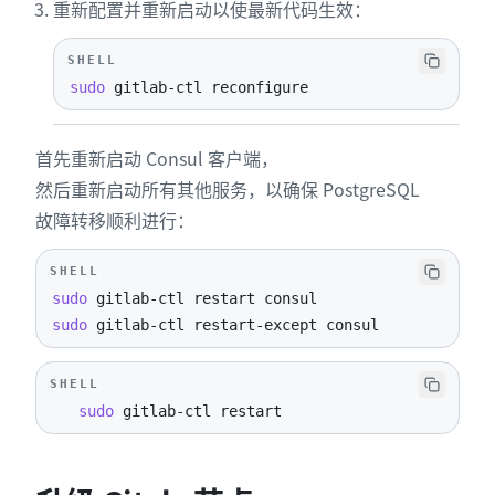
重新配置并重新启动以使最新代码生效：
SHELL
sudo
 gitlab-ctl reconfigure
首先重新启动 Consul 客户端，
然后重新启动所有其他服务，以确保 PostgreSQL
故障转移顺利进行：
SHELL
sudo
sudo
 gitlab-ctl restart-except consul
SHELL
sudo
 gitlab-ctl restart