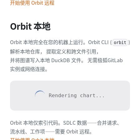
开始使用 Orbit 远程
Orbit 本地
Orbit 本地完全在您的机器上运行。Orbit CLI (
)
orbit
解析本地仓库， 提取定义和跨文件引用，
并将图谱写入本地 DuckDB 文件。 无需极狐GitLab
实例或网络连接。
Rendering chart...
Orbit 本地仅索引代码。SDLC 数据——合并请求、
流水线、工作项——需要 Orbit 远程。