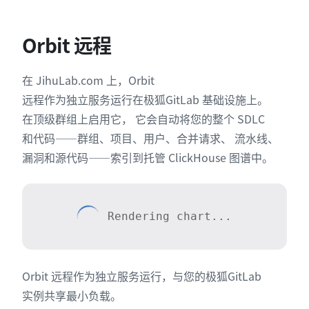
Orbit 远程
在 JihuLab.com 上，Orbit
远程作为独立服务运行在极狐GitLab 基础设施上。
在顶级群组上启用它， 它会自动将您的整个 SDLC
和代码——群组、项目、用户、合并请求、 流水线、
漏洞和源代码——索引到托管 ClickHouse 图谱中。
Rendering chart...
Orbit 远程作为独立服务运行，与您的极狐GitLab
实例共享最小负载。