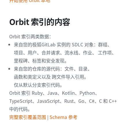
开始使用 Orbit 本地
Orbit 索引的内容
Orbit 索引两类数据：
来自您的极狐GitLab 实例的 SDLC 对象：群组、
项目、用户、合并请求、流水线、作业、 工作项、
里程碑、标签和安全发现。
来自您的仓库的源代码：文件、目录、
函数和类定义以及 跨文件导入引用。
仅从默认分支索引代码。
Orbit 索引 Ruby、Java、Kotlin、Python、
TypeScript、JavaScript、Rust、Go、C#、C 和 C++
中的代码。
完整索引覆盖范围
|
Schema 参考