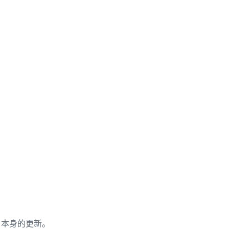
b 本身的更新。