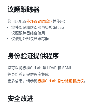
议题跟踪器
您可以配置
外部议题跟踪器
并使用：
将外部议题跟踪器与极狐GitLab
议题跟踪器结合使用
仅使用外部议题跟踪器
身份验证提供程序
您可以将极狐GitLab 与 LDAP 和 SAML
等身份验证提供程序集成。
更多信息，请参见
极狐GitLab 身份验证和授权
。
安全改进