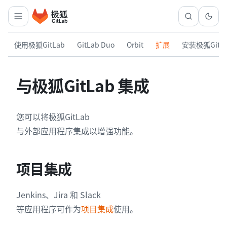
使用极狐GitLab
GitLab Duo
Orbit
扩展
安装极狐GitL
与极狐GitLab 集成
您可以将极狐GitLab
与外部应用程序集成以增强功能。
项目集成
Jenkins、Jira 和 Slack
等应用程序可作为
项目集成
使用。