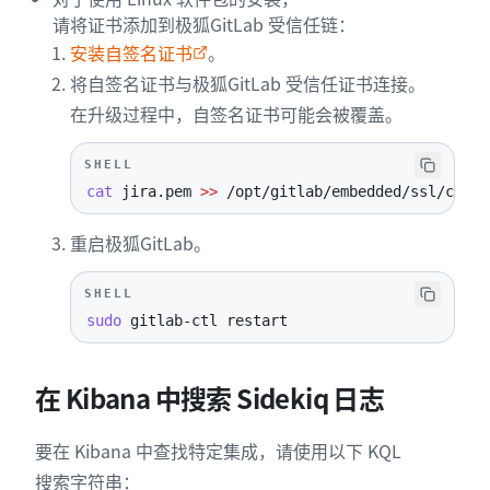
请将证书添加到极狐GitLab 受信任链：
安装自签名证书
。
将自签名证书与极狐GitLab 受信任证书连接。
在升级过程中，自签名证书可能会被覆盖。
SHELL
cat
 jira.pem 
>>
 /opt/gitlab/embedded/ssl/certs
重启极狐GitLab。
SHELL
sudo
 gitlab-ctl restart
在 Kibana 中搜索 Sidekiq 日志
要在 Kibana 中查找特定集成，请使用以下 KQL
搜索字符串：