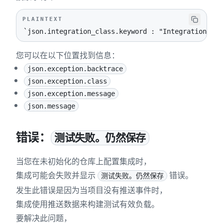
PLAINTEXT
`json.integration_class.keyword : "Integrations::J
您可以在以下位置找到信息：
json.exception.backtrace
json.exception.class
json.exception.message
json.message
错误：
测试失败。仍然保存
当您在未初始化的仓库上配置集成时，
集成可能会失败并显示
错误。
测试失败。仍然保存
发生此错误是因为当项目没有推送事件时，
集成使用推送数据来构建测试有效负载。
要解决此问题，