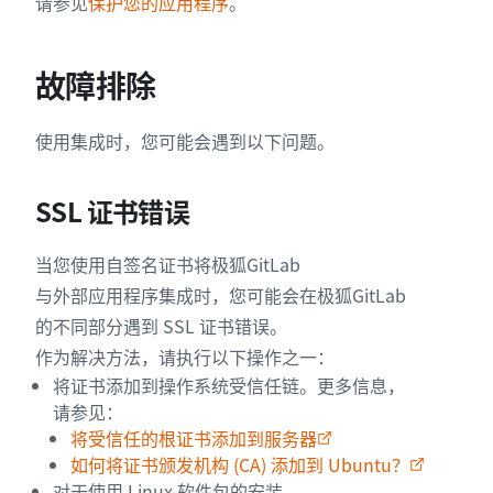
请参见
保护您的应用程序
。
故障排除
使用集成时，您可能会遇到以下问题。
SSL 证书错误
当您使用自签名证书将极狐GitLab
与外部应用程序集成时，您可能会在极狐GitLab
的不同部分遇到 SSL 证书错误。
作为解决方法，请执行以下操作之一：
将证书添加到操作系统受信任链。更多信息，
请参见：
将受信任的根证书添加到服务器
如何将证书颁发机构 (CA) 添加到 Ubuntu？
对于使用 Linux 软件包的安装，