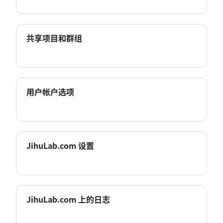
共享项目和群组
用户帐户选项
JihuLab.com 设置
JihuLab.com 上的日志