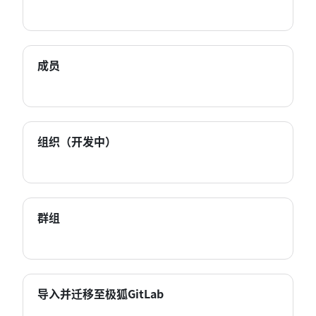
成员
组织（开发中）
群组
导入并迁移至极狐GitLab