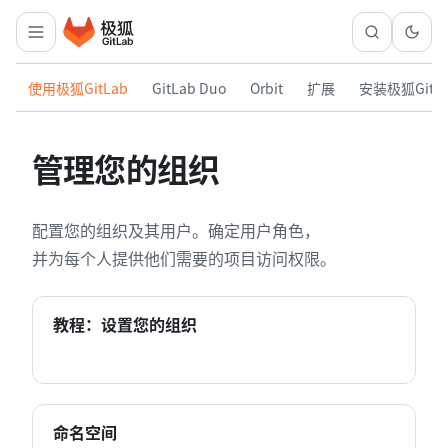
使用极狐GitLab
GitLab Duo
Orbit
扩展
安装极狐GitL
管理您的组织
配置您的组织及其用户。确定用户角色，
并为每个人提供他们需要的项目访问权限。
教程：设置您的组织
命名空间