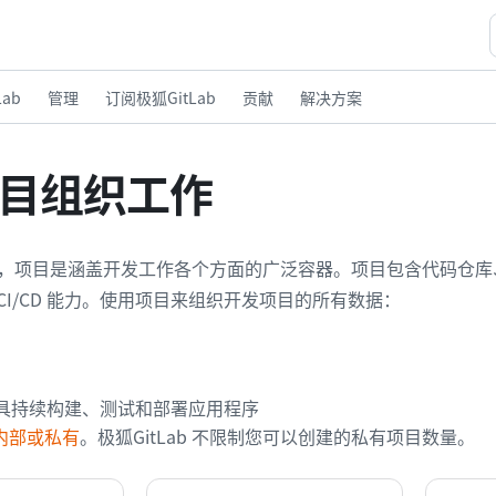
ab
管理
订阅极狐GitLab
贡献
解决方案
目组织工作
b 中，项目是涵盖开发工作各个方面的广泛容器。项目包含代码仓
CI/CD 能力。使用项目来组织开发项目的所有数据：
D 工具持续构建、测试和部署应用程序
内部或私有
。极狐GitLab 不限制您可以创建的私有项目数量。