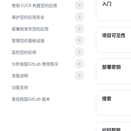
入门
使用 CI/CD 构建您的应用
保护您的应用安全
部署和发布您的应用
项目可见性
管理您的基础设施
监控您的应用
分析极狐GitLab 使用情况
部署密钥
发版说明
功能支持
搜索
查找极狐GitLab 版本
代码智能